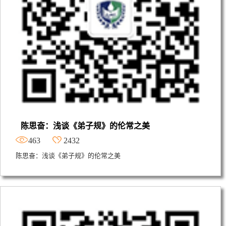
陈思奋：浅谈《弟子规》的伦常之美
463
2432
陈思奋：浅谈《弟子规》的伦常之美