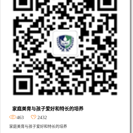
家庭美育与孩子爱好和特长的培养
463
2432
家庭美育与孩子爱好和特长的培养