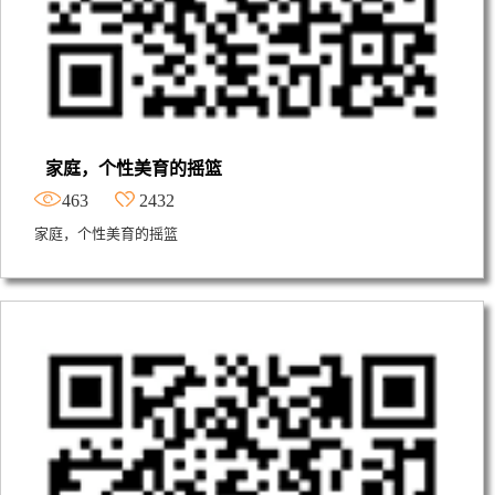
家庭，个性美育的摇篮
463
2432
家庭，个性美育的摇篮