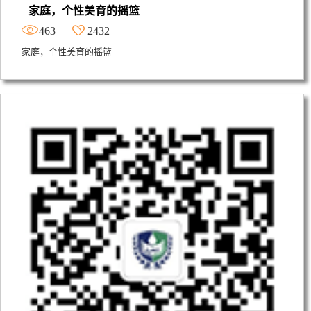
家庭，个性美育的摇篮
463
2432
家庭，个性美育的摇篮