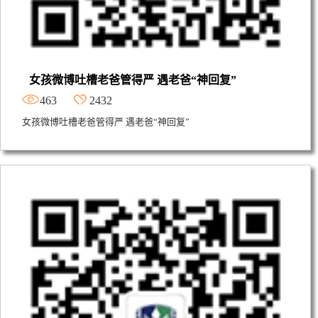
女孩微博吐槽老爸管得严 遇老爸“神回复”
463
2432
女孩微博吐槽老爸管得严 遇老爸“神回复”