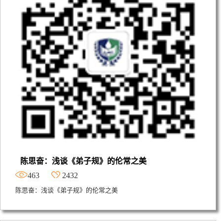
陈思奋：浅谈《弟子规》的伦常之美
463
2432
陈思奋：浅谈《弟子规》的伦常之美