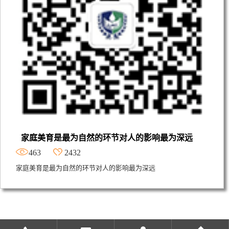
家庭美育是最为自然的环节对人的影响最为深远
463
2432
家庭美育是最为自然的环节对人的影响最为深远
47条
上一页
1
2
3
4
下一页