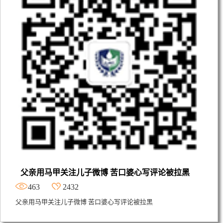
父亲用马甲关注儿子微博 苦口婆心写评论被拉黑
463
2432
父亲用马甲关注儿子微博 苦口婆心写评论被拉黑