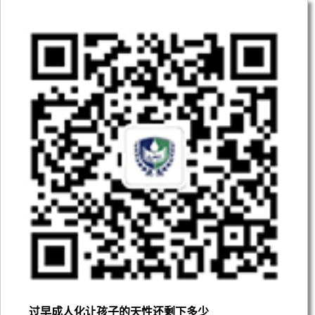
过早成人化让孩子的天性还剩下多少