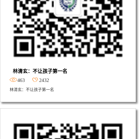
林清玄：不让孩子第一名
463
2432
林清玄：不让孩子第一名