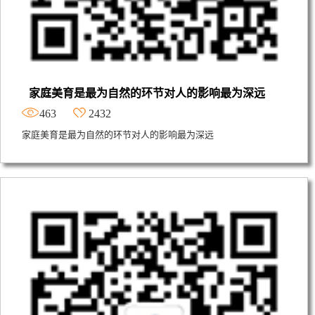
家庭美育是最为自然的环节对人的影响最为深远
463
2432
家庭美育是最为自然的环节对人的影响最为深远