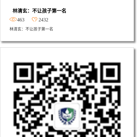
林清玄：不让孩子第一名
463
2432
林清玄：不让孩子第一名