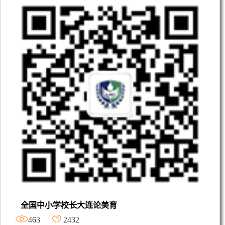
全国中小学校长大连论美育
463
2432