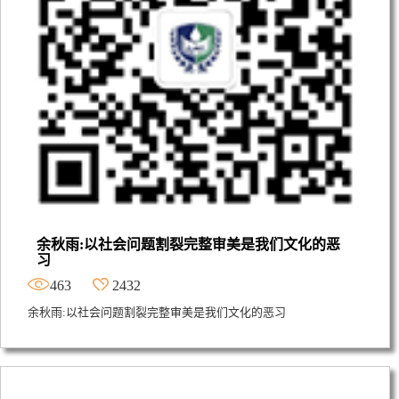
余秋雨:以社会问题割裂完整审美是我们文化的恶
习
463
2432
余秋雨:以社会问题割裂完整审美是我们文化的恶习