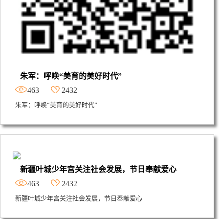
朱军：呼唤“美育的美好时代”
463
2432
朱军：呼唤“美育的美好时代”
新疆叶城少年宫关注社会发展，节日奉献爱心
463
2432
新疆叶城少年宫关注社会发展，节日奉献爱心