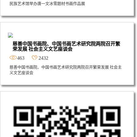
民族艺术馆举办唐一文冰雪题材书画作品展
慈善中国书画院、中国书画艺术研究院两院召开繁
荣发展 社会主义文艺座谈会
463
2432
慈善中国书画院、中国书画艺术研究院两院召开繁荣发展 社会主
义文艺座谈会