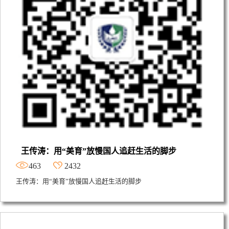
王传涛：用“美育”放慢国人追赶生活的脚步
463
2432
王传涛：用“美育”放慢国人追赶生活的脚步