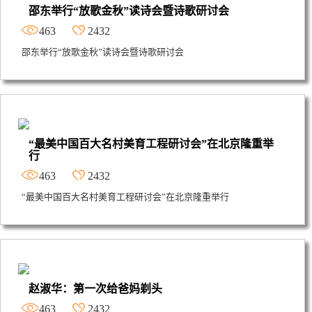
邵东举行“放歌金秋”读诗会暨诗歌研讨会
463
2432
邵东举行“放歌金秋”读诗会暨诗歌研讨会
“最美中国百大名村美育工程研讨会”在北京隆重举
行
463
2432
“最美中国百大名村美育工程研讨会”在北京隆重举行
赵淑华：第一次给爸妈剃头
463
2432