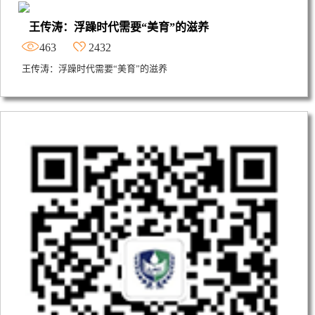
王传涛：浮躁时代需要“美育”的滋养
463
2432
王传涛：浮躁时代需要“美育”的滋养